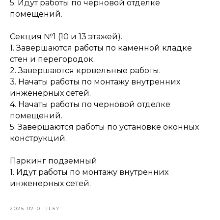
5. Идут работы по черновой отделке
помещений.
Секция №1 (10 и 13 этажей).
1. Завершаются работы по каменной кладке
стен и перегородок.
2. Завершаются кровельные работы.
3. Начаты работы по монтажу внутренних
инженерных сетей.
4. Начаты работы по черновой отделке
помещений.
5. Завершаются работы по установке оконных
конструкций.
Паркинг подземный
1. Идут работы по монтажу внутренних
инженерных сетей.
2025-07-01 11:57