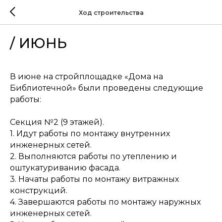
Ход строительства
/ ИЮНЬ
В июне на стройплощадке «‎Дома на
Библиотечной» были проведены следующие
работы:
Секция №2 (9 этажей).
1. Идут работы по монтажу внутренних
инженерных сетей.
2. Выполняются работы по утеплению и
оштукатуриванию фасада.
3. Начаты работы по монтажу витражных
конструкций.
4. Завершаются работы по монтажу наружных
инженерных сетей.